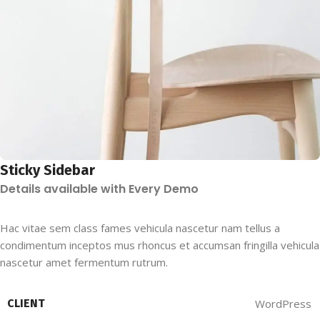
Sticky Sidebar
Details available with Every Demo
Hac vitae sem class fames vehicula nascetur nam tellus a
condimentum inceptos mus rhoncus et accumsan fringilla vehicula
nascetur amet fermentum rutrum.
CLIENT
WordPress