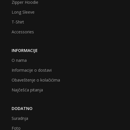
Zipper Hoodie
Long Sleeve
T-Shirt
Accessories
INFORMACIJE
O nama
Informacije o dostavi
Obaveštenje o kolačićima
Najčešća pitanja
DODATNO
Suradnja
Foto